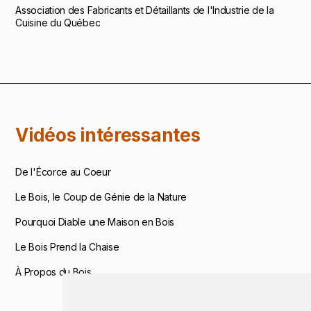
Association des Fabricants et Détaillants de l'Industrie de la
Cuisine du Québec
Vidéos intéressantes
De l'Écorce au Coeur
Le Bois, le Coup de Génie de la Nature
Pourquoi Diable une Maison en Bois
Le Bois Prend la Chaise
À Propos du Bois