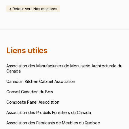
< Retour vers Nos membres
Liens utiles
Association des Manufacturiers de Menuiserie Architecturale du
Canada
Canadian Kitchen Cabinet Association
Conseil Canadien du Bois
Composite Panel Association
Association des Produits Forestiers du Canada
Association des Fabricants de Meubles du Quebec