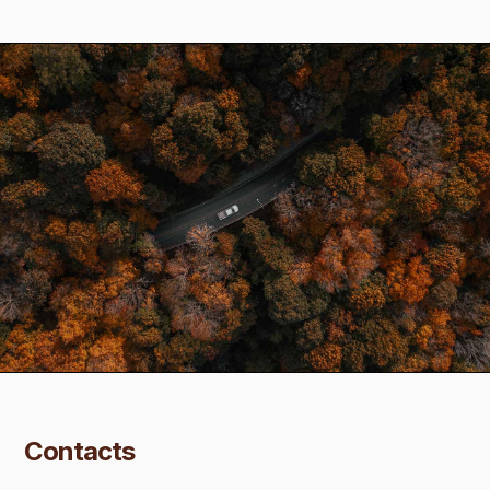
Contacts