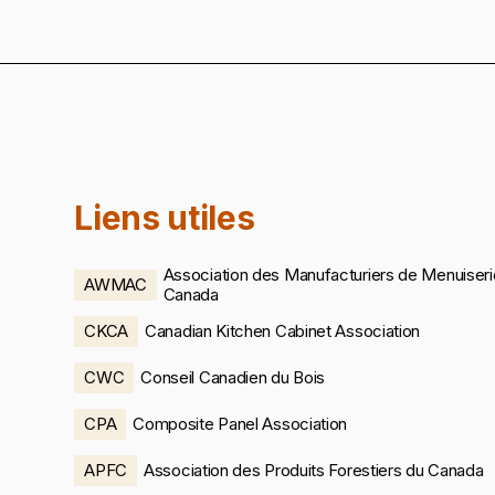
Liens utiles
Association des Manufacturiers de Menuiserie
AWMAC
Canada
CKCA
Canadian Kitchen Cabinet Association
CWC
Conseil Canadien du Bois
CPA
Composite Panel Association
APFC
Association des Produits Forestiers du Canada