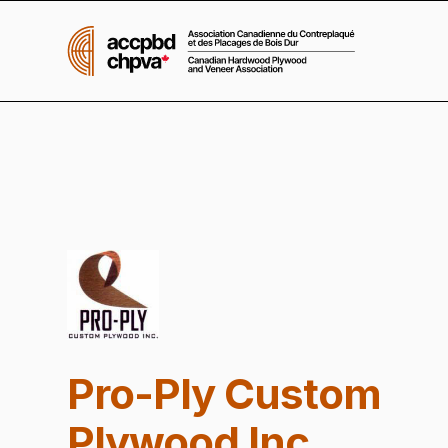
Pro-Ply Custom
Plywood Inc.