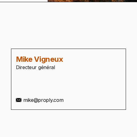
Mike Vigneux
Directeur général
mike@proply.com