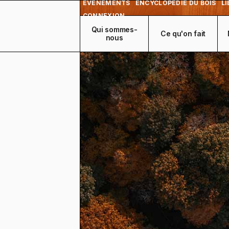
ÉVÉNEMENTS
ENCYCLOPEDIE DU BOIS
LI
CONNEXION
Qui sommes-
Ce qu'on fait
nous