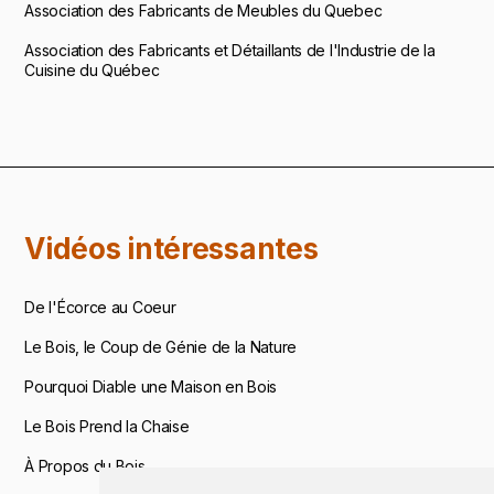
Association des Fabricants de Meubles du Quebec
Association des Fabricants et Détaillants de l'Industrie de la
Cuisine du Québec
Vidéos intéressantes
De l'Écorce au Coeur
Le Bois, le Coup de Génie de la Nature
Pourquoi Diable une Maison en Bois
Le Bois Prend la Chaise
À Propos du Bois