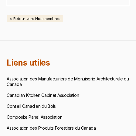
< Retour vers Nos membres
Liens utiles
Association des Manufacturiers de Menuiserie Architecturale du
Canada
Canadian Kitchen Cabinet Association
Conseil Canadien du Bois
Composite Panel Association
Association des Produits Forestiers du Canada