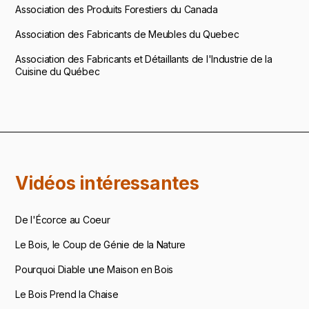
Association des Produits Forestiers du Canada
Association des Fabricants de Meubles du Quebec
Association des Fabricants et Détaillants de l'Industrie de la
Cuisine du Québec
Vidéos intéressantes
De l'Écorce au Coeur
Le Bois, le Coup de Génie de la Nature
Pourquoi Diable une Maison en Bois
Le Bois Prend la Chaise