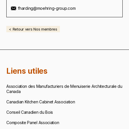
fharding@moehring-group.com
< Retour vers Nos membres
Liens utiles
Association des Manufacturiers de Menuiserie Architecturale du
Canada
Canadian Kitchen Cabinet Association
Conseil Canadien du Bois
Composite Panel Association