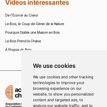
Vidéos intéressantes
De l'Écorce au Coeur
Le Bois, le Coup de Génie de la Nature
Pourquoi Diable une Maison en Bois
Le Bois Prend la Chaise
À Propos du Bois
We use cookies
We use cookies and other tracking
technologies to improve your
browsing experience on our
website, to show you personalized
content and targeted ads, to
analyze our website traffic, and to