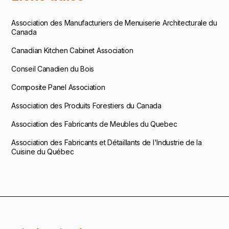
Association des Manufacturiers de Menuiserie Architecturale du
Canada
Canadian Kitchen Cabinet Association
Conseil Canadien du Bois
Composite Panel Association
Association des Produits Forestiers du Canada
Association des Fabricants de Meubles du Quebec
Association des Fabricants et Détaillants de l'Industrie de la
Cuisine du Québec